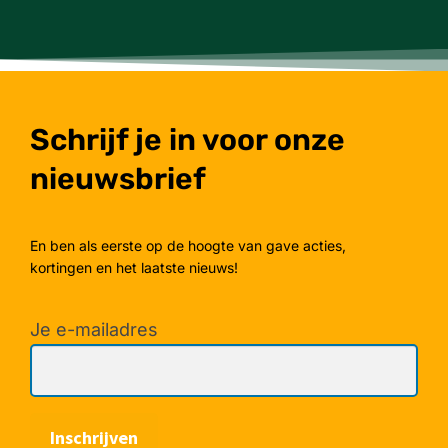
Schrijf je in voor onze
nieuwsbrief
En ben als eerste op de hoogte van gave acties,
kortingen en het laatste nieuws!
Je e-mailadres