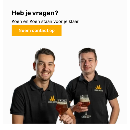
Heb je vragen?
Koen en Koen staan voor je klaar.
Neem contact op