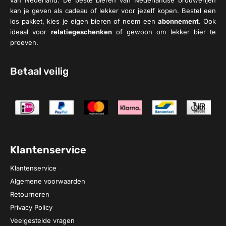
kan je geven als cadeau of lekker voor jezelf kopen. Bestel een
los pakket, kies je eigen bieren of neem een
abonnement
. Ook
ideaal voor
relatiegeschenken
of gewoon om lekker bier te
proeven.
Betaal veilig
Klantenservice
Klantenservice
Algemene voorwaarden
Retourneren
Privacy Policy
Veelgestelde vragen