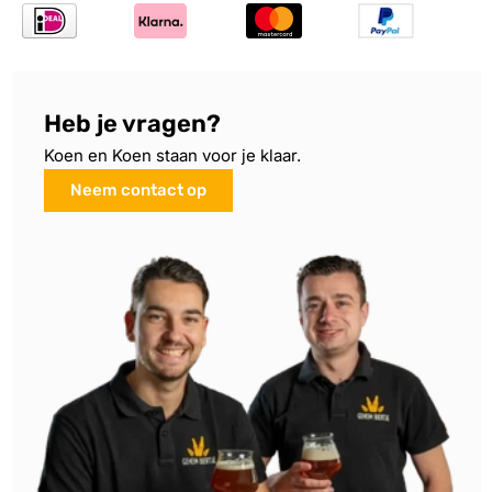
Heb je vragen?
Koen en Koen staan voor je klaar.
Neem contact op