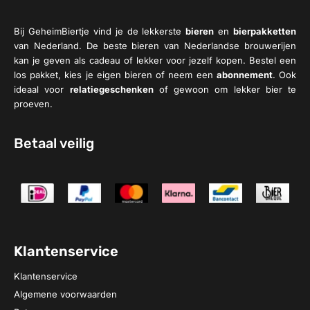
Bij GeheimBiertje vind je de lekkerste
bieren
en
bierpakketten
van Nederland. De beste bieren van Nederlandse brouwerijen
kan je geven als cadeau of lekker voor jezelf kopen. Bestel een
los pakket, kies je eigen bieren of neem een
abonnement
. Ook
ideaal voor
relatiegeschenken
of gewoon om lekker bier te
proeven.
Betaal veilig
Klantenservice
Klantenservice
Algemene voorwaarden