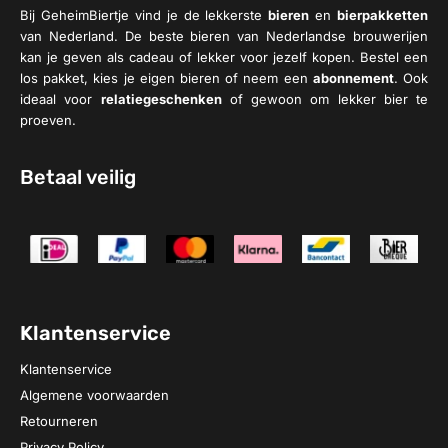
Bij GeheimBiertje vind je de lekkerste
bieren
en
bierpakketten
van Nederland. De beste bieren van Nederlandse brouwerijen
kan je geven als cadeau of lekker voor jezelf kopen. Bestel een
los pakket, kies je eigen bieren of neem een
abonnement
. Ook
ideaal voor
relatiegeschenken
of gewoon om lekker bier te
proeven.
Betaal veilig
Klantenservice
Klantenservice
Algemene voorwaarden
Retourneren
Privacy Policy