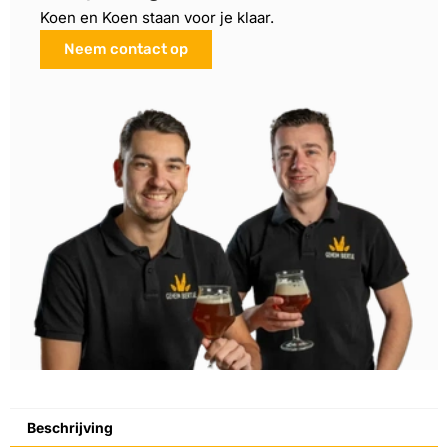
Koen en Koen staan voor je klaar.
Neem contact op
Beschrijving