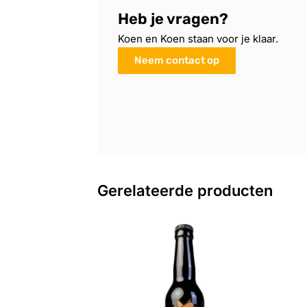
Heb je vragen?
Koen en Koen staan voor je klaar.
Neem contact op
Gerelateerde producten