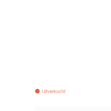
Uitverkocht