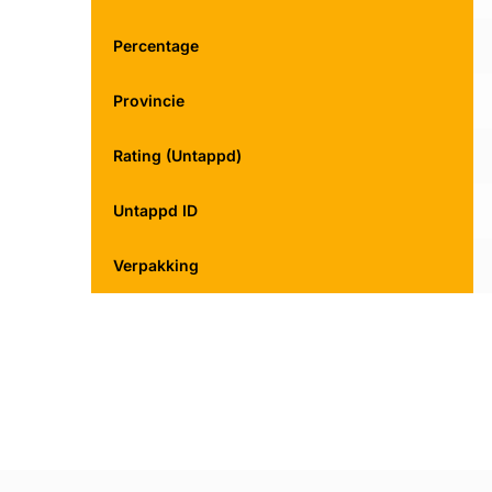
Percentage
Provincie
Rating (Untappd)
Untappd ID
Verpakking