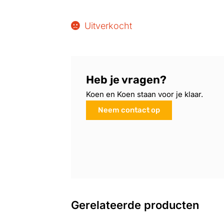
Uitverkocht
Heb je vragen?
Koen en Koen staan voor je klaar.
Neem contact op
Gerelateerde producten