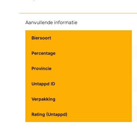
Aanvullende informatie
Biersoort
Percentage
Provincie
Untappd ID
Verpakking
Rating (Untappd)