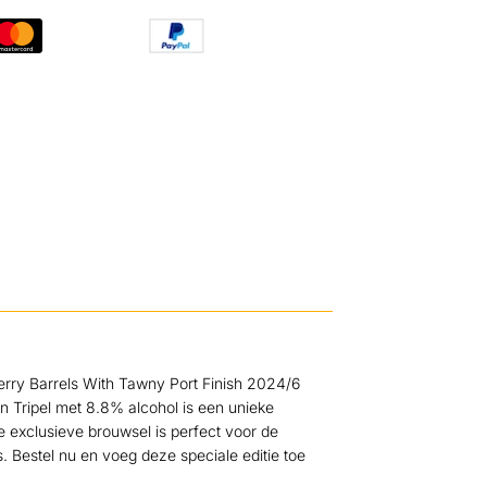
herry Barrels With Tawny Port Finish 2024/6
n Tripel met 8.8% alcohol is een unieke
 exclusieve brouwsel is perfect voor de
s. Bestel nu en voeg deze speciale editie toe