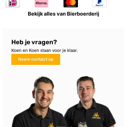
Bekijk alles van Bierboerderij
Heb je vragen?
Koen en Koen staan voor je klaar.
Neem contact op