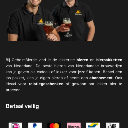
Bij GeheimBiertje vind je de lekkerste
bieren
en
bierpakketten
van Nederland. De beste bieren van Nederlandse brouwerijen
kan je geven als cadeau of lekker voor jezelf kopen. Bestel een
los pakket, kies je eigen bieren of neem een
abonnement
. Ook
ideaal voor
relatiegeschenken
of gewoon om lekker bier te
proeven.
Betaal veilig