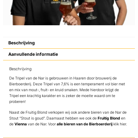
Beschrijving
Aanvullende informatie
Beschrijving
De Tripel van de Nar is gebrouwen in Haaren door brouwerij de
Bierboerderij. Deze Tripel van 7,6% is een temperament vol bier met
en mix van mout-, fruit- en kruid smaken. Mede hierdoor krijgt de
Tripel een krachtig karakter en is zeker de moeite waard om te
proberen!
Naast de Fruitig Blond verkopen wij ook andere bieren van de Nar de
Stout “Stout is goud”. Daarnaast hebben we ook de
Fruitig Blond
en
de
Vienna
van de Nar. Voor
alle bieren van de Bierboerderij
klik hier.