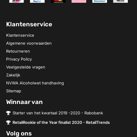
Klantenservice
Klantenservice
Algemene voorwaarden
Retourneren
Privacy Policy
Veelgestelde vragen
Zakelijk
NVWA Alcoholwet handhaving
Sitemap
Winnaar van
Starter van het kwartaal 2019 -2020 - Rabobank
RetailRookie of the Year finalist 2020 - RetailTrends
Volg ons