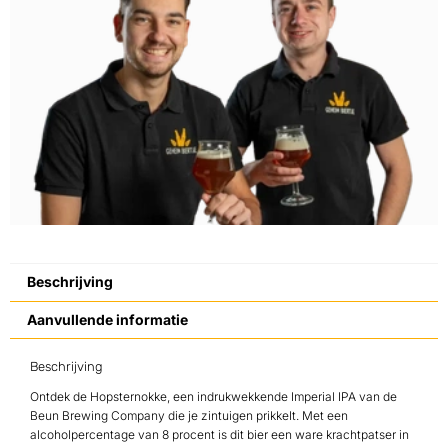
Beschrijving
Aanvullende informatie
Beschrijving
Ontdek de Hopsternokke, een indrukwekkende Imperial IPA van de
Beun Brewing Company die je zintuigen prikkelt. Met een
alcoholpercentage van 8 procent is dit bier een ware krachtpatser in