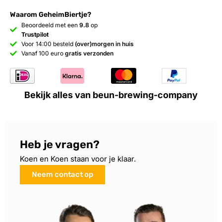
Waarom GeheimBiertje?
Beoordeeld met een
9.8
op
Trustpilot
Voor 14:00 besteld
(over)morgen in huis
Vanaf 100 euro
gratis verzonden
Bekijk alles van beun-brewing-company
Heb je vragen?
Koen en Koen staan voor je klaar.
Neem contact op