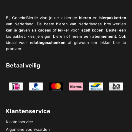
Bij GeheimBiertje vind je de lekkerste
bieren
en
bierpakketten
van Nederland. De beste bieren van Nederlandse brouwerijen
kan je geven als cadeau of lekker voor jezelf kopen. Bestel een
los pakket, kies je eigen bieren of neem een
abonnement
. Ook
ideaal voor
relatiegeschenken
of gewoon om lekker bier te
proeven.
Betaal veilig
Klantenservice
Klantenservice
Algemene voorwaarden