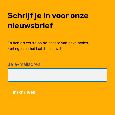
Schrijf je in voor onze
nieuwsbrief
En ben als eerste op de hoogte van gave acties,
kortingen en het laatste nieuws!
Je e-mailadres