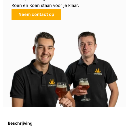
Koen en Koen staan voor je klaar.
Neem contact op
Beschrijving