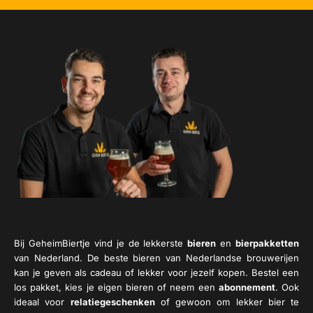
Bij GeheimBiertje vind je de lekkerste
bieren
en
bierpakketten
van Nederland. De beste bieren van Nederlandse brouwerijen
kan je geven als cadeau of lekker voor jezelf kopen. Bestel een
los pakket, kies je eigen bieren of neem een
abonnement
. Ook
ideaal voor
relatiegeschenken
of gewoon om lekker bier te