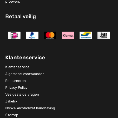
proeven.
Betaal veilig
Klantenservice
Klantenservice
Algemene voorwaarden
Retourneren
Privacy Policy
Veelgestelde vragen
Zakelijk
NVWA Alcoholwet handhaving
Sitemap