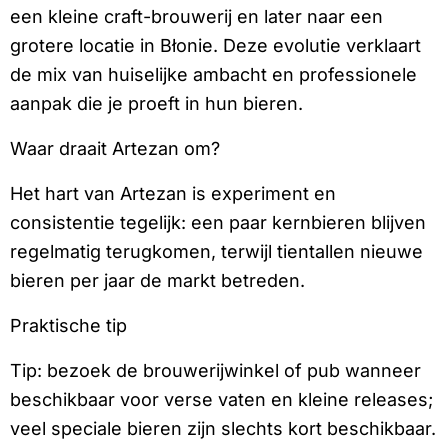
een kleine craft-brouwerij en later naar een
grotere locatie in Błonie. Deze evolutie verklaart
de mix van huiselijke ambacht en professionele
aanpak die je proeft in hun bieren.
Waar draait Artezan om?
Het hart van Artezan is experiment en
consistentie tegelijk: een paar kernbieren blijven
regelmatig terugkomen, terwijl tientallen nieuwe
bieren per jaar de markt betreden.
Praktische tip
Tip: bezoek de brouwerijwinkel of pub wanneer
beschikbaar voor verse vaten en kleine releases;
veel speciale bieren zijn slechts kort beschikbaar.