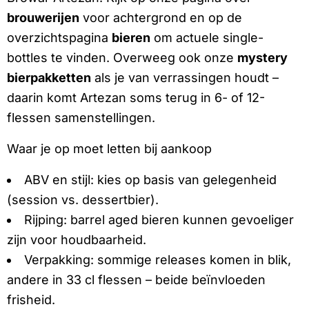
brouwerijen
voor achtergrond en op de
overzichtspagina
bieren
om actuele single-
bottles te vinden. Overweeg ook onze
mystery
bierpakketten
als je van verrassingen houdt –
daarin komt Artezan soms terug in 6- of 12-
flessen samenstellingen.
Waar je op moet letten bij aankoop
ABV en stijl: kies op basis van gelegenheid
(session vs. dessertbier).
Rijping: barrel aged bieren kunnen gevoeliger
zijn voor houdbaarheid.
Verpakking: sommige releases komen in blik,
andere in 33 cl flessen – beide beïnvloeden
frisheid.