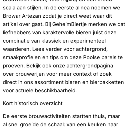
scala aan stijlen. In de eerste alinea noemen we
Browar Artezan zodat je direct weet waar dit
artikel over gaat. Bij GeheimBiertje merken we dat
liefhebbers van karaktervolle bieren juist deze
combinatie van klassiek en experimenteel
waarderen. Lees verder voor achtergrond,
smaakprofielen en tips om deze Poolse parels te
proeven. Bekijk ook onze achtergrondpagina
over brouwerijen voor meer context of zoek
direct in ons assortiment bieren en bierpakketten
voor actuele beschikbaarheid.
Kort historisch overzicht
De eerste brouwactiviteiten startten thuis, maar
al snel groeide de schaal: van een keuken naar