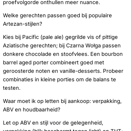
proefvolgorde onthullen meer nuance.
Welke gerechten passen goed bij populaire
Artezan-stijlen?
Kies bij Pacific (pale ale) gegrilde vis of pittige
Aziatische gerechten; bij Czarna Wołga passen
donkere chocolade en stoofvlees. Een bourbon
barrel aged porter combineert goed met
geroosterde noten en vanille-desserts. Probeer
combinaties in kleine porties om de balans te
testen.
Waar moet ik op letten bij aankoop: verpakking,
ABV en houdbaarheid?
Let op ABV en stijl voor de gelegenheid,