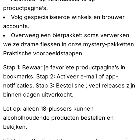
productpagina’s.
Volg gespecialiseerde winkels en brouwer
accounts.
Overweeg een bierpakket: soms verwerken
we zeldzame flessen in onze mystery-pakketten.
Praktische voorbeeldstappen
Stap 1: Bewaar je favoriete productpagina’s in
bookmarks. Stap 2: Activeer e-mail of app-
notificaties. Stap 3: Bestel snel; veel releases zijn
binnen dagen uitverkocht.
Let op: alleen 18-plussers kunnen
alcoholhoudende producten bestellen en
bekijken.