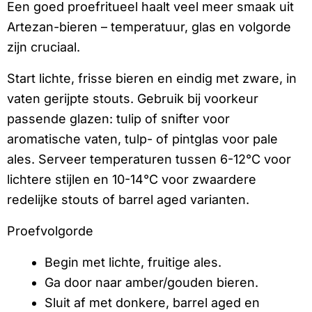
Een goed proefritueel haalt veel meer smaak uit
Artezan-bieren – temperatuur, glas en volgorde
zijn cruciaal.
Start lichte, frisse bieren en eindig met zware, in
vaten gerijpte stouts. Gebruik bij voorkeur
passende glazen: tulip of snifter voor
aromatische vaten, tulp- of pintglas voor pale
ales. Serveer temperaturen tussen 6-12°C voor
lichtere stijlen en 10-14°C voor zwaardere
redelijke stouts of barrel aged varianten.
Proefvolgorde
Begin met lichte, fruitige ales.
Ga door naar amber/gouden bieren.
Sluit af met donkere, barrel aged en