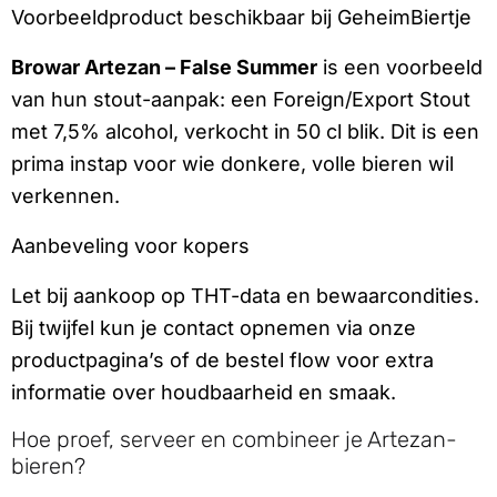
Voorbeeldproduct beschikbaar bij GeheimBiertje
Browar Artezan – False Summer
is een voorbeeld
van hun stout-aanpak: een Foreign/Export Stout
met 7,5% alcohol, verkocht in 50 cl blik. Dit is een
prima instap voor wie donkere, volle bieren wil
verkennen.
Aanbeveling voor kopers
Let bij aankoop op THT-data en bewaarcondities.
Bij twijfel kun je contact opnemen via onze
productpagina’s of de bestel flow voor extra
informatie over houdbaarheid en smaak.
Hoe proef, serveer en combineer je Artezan-
bieren?