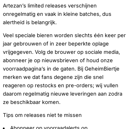
Artezan’s limited releases verschijnen
onregelmatig en vaak in kleine batches, dus
alertheid is belangrijk.
Veel speciale bieren worden slechts één keer per
jaar gebrouwen of in zeer beperkte oplage
vrijgegeven. Volg de brouwer op sociale media,
abonneer je op nieuwsbrieven of houd onze
voorraadpagina’s in de gaten. Bij GeheimBiertje
merken we dat fans degene zijn die snel
reageren op restocks en pre-orders; wij vullen
daarom regelmatig nieuwe leveringen aan zodra
ze beschikbaar komen.
Tips om releases niet te missen
Abonneer op voorraadalerts op