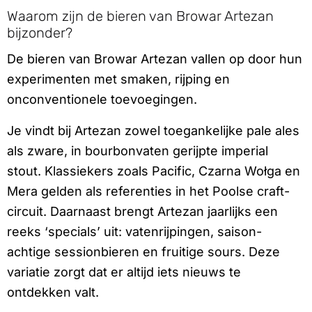
Waarom zijn de bieren van Browar Artezan
bijzonder?
De bieren van Browar Artezan vallen op door hun
experimenten met smaken, rijping en
onconventionele toevoegingen.
Je vindt bij Artezan zowel toegankelijke pale ales
als zware, in bourbonvaten gerijpte imperial
stout. Klassiekers zoals Pacific, Czarna Wołga en
Mera gelden als referenties in het Poolse craft-
circuit. Daarnaast brengt Artezan jaarlijks een
reeks ‘specials’ uit: vatenrijpingen, saison-
achtige sessionbieren en fruitige sours. Deze
variatie zorgt dat er altijd iets nieuws te
ontdekken valt.