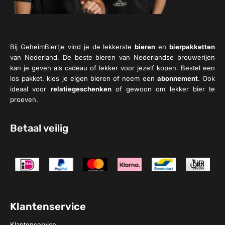
Bij GeheimBiertje vind je de lekkerste
bieren
en
bierpakketten
van Nederland. De beste bieren van Nederlandse brouwerijen
kan je geven als cadeau of lekker voor jezelf kopen. Bestel een
los pakket, kies je eigen bieren of neem een
abonnement
. Ook
ideaal voor
relatiegeschenken
of gewoon om lekker bier te
proeven.
Betaal veilig
Klantenservice
Klantenservice