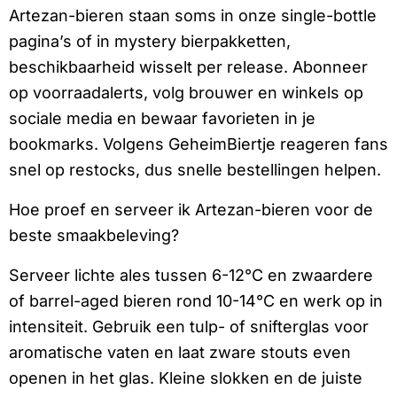
Artezan-bieren staan soms in onze single-bottle
pagina’s of in mystery bierpakketten,
beschikbaarheid wisselt per release. Abonneer
op voorraadalerts, volg brouwer en winkels op
sociale media en bewaar favorieten in je
bookmarks. Volgens GeheimBiertje reageren fans
snel op restocks, dus snelle bestellingen helpen.
Hoe proef en serveer ik Artezan-bieren voor de
beste smaakbeleving?
Serveer lichte ales tussen 6-12°C en zwaardere
of barrel-aged bieren rond 10-14°C en werk op in
intensiteit. Gebruik een tulp- of snifterglas voor
aromatische vaten en laat zware stouts even
openen in het glas. Kleine slokken en de juiste