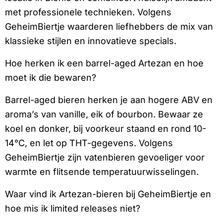
met professionele technieken. Volgens
GeheimBiertje waarderen liefhebbers de mix van
klassieke stijlen en innovatieve specials.
Hoe herken ik een barrel-aged Artezan en hoe
moet ik die bewaren?
Barrel-aged bieren herken je aan hogere ABV en
aroma’s van vanille, eik of bourbon. Bewaar ze
koel en donker, bij voorkeur staand en rond 10-
14°C, en let op THT-gegevens. Volgens
GeheimBiertje zijn vatenbieren gevoeliger voor
warmte en flitsende temperatuurwisselingen.
Waar vind ik Artezan-bieren bij GeheimBiertje en
hoe mis ik limited releases niet?