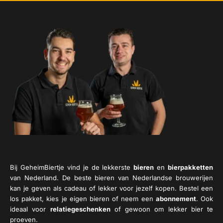
Bij GeheimBiertje vind je de lekkerste
bieren
en
bierpakketten
van Nederland. De beste bieren van Nederlandse brouwerijen
kan je geven als cadeau of lekker voor jezelf kopen. Bestel een
los pakket, kies je eigen bieren of neem een
abonnement
. Ook
ideaal voor
relatiegeschenken
of gewoon om lekker bier te
proeven.