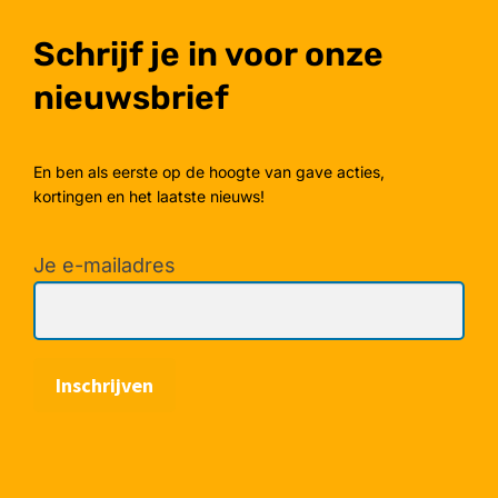
Schrijf je in voor onze
nieuwsbrief
En ben als eerste op de hoogte van gave acties,
kortingen en het laatste nieuws!
Je e-mailadres