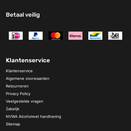
Betaal veilig
Klantenservice
Klantenservice
Algemene voorwaarden
Retourneren
Privacy Policy
Veelgestelde vragen
Zakelijk
NVWA Alcoholwet handhaving
Sitemap